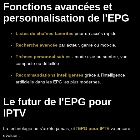
Fonctions avancées et
personnalisation de l'EPG
Listes de chaînes favorites
pour un accès rapide.
Recherche avancée
par acteur, genre ou mot-clé.
Thèmes personnalisables :
mode clair ou sombre, vue
compacte ou détaillée.
Recommandations intelligentes
grâce à l’intelligence
artificielle dans les EPG les plus modernes.
Le futur de l'EPG pour
IPTV
La technologie ne s’arrête jamais,
et
l’
EPG pour IPTV
va encore
évoluer :