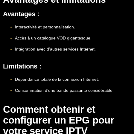
Avantages :
Interactivité et personnalisation.
Accès à un catalogue VOD gigantesque.
Intégration avec d’autres services Internet.
Limitations :
Dépendance totale de la connexion Internet.
Consommation d’une bande passante considérable.
Comment obtenir et
configurer un EPG pour
votre service IPTV