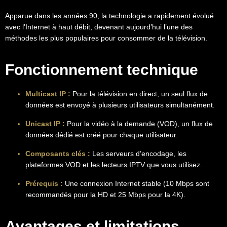
Apparue dans les années 90, la technologie a rapidement évolué
avec l’Internet à haut débit, devenant aujourd’hui l’une des
méthodes les plus populaires pour consommer de la télévision.
Fonctionnement technique
Multicast IP :
Pour la télévision en direct, un seul flux de
données est envoyé à plusieurs utilisateurs simultanément.
Unicast IP :
Pour la vidéo à la demande (VOD), un flux de
données dédié est créé pour chaque utilisateur.
Composants clés :
Les serveurs d’encodage, les
plateformes VOD et les lecteurs IPTV que vous utilisez.
Prérequis :
Une connexion Internet stable (10 Mbps sont
recommandés pour la HD et 25 Mbps pour la 4K).
Avantages et limitations