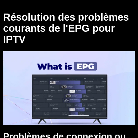
Résolution des problèmes
courants de l'EPG pour
IPTV
Problèmes de connexion ou