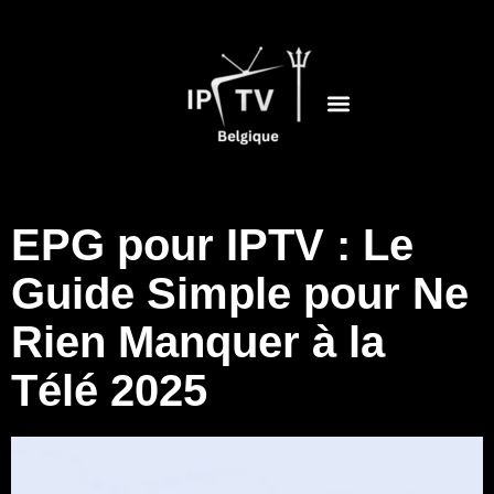
EPG pour IPTV : Le
Guide Simple pour Ne
Rien Manquer à la
Télé 2025