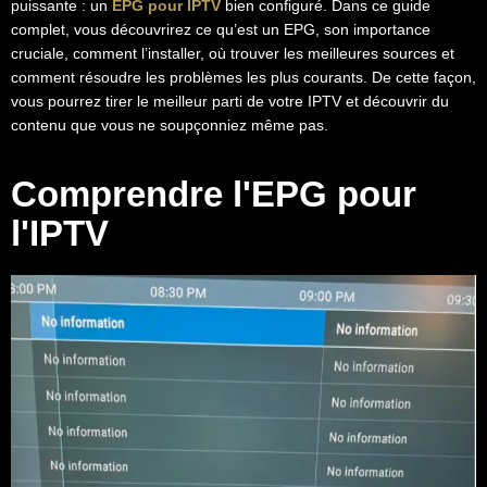
puissante : un
EPG pour IPTV
bien configuré. Dans ce guide
complet, vous découvrirez ce qu’est un EPG, son importance
cruciale, comment l’installer, où trouver les meilleures sources et
comment résoudre les problèmes les plus courants. De cette façon,
vous pourrez tirer le meilleur parti de votre IPTV et découvrir du
contenu que vous ne soupçonniez même pas.
Comprendre l'EPG pour
l'IPTV