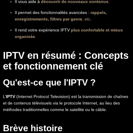
Il vous aide à
découvrir de nouveaux contenus
.
Il permet des fonctionnalités avancées :
rappels,
enregistrements, filtres par genre
, etc.
Il rend votre expérience IPTV
plus confortable et mieux
organisée
.
IPTV en résumé : Concepts
et fonctionnement clé
Qu'est-ce que l'IPTV ?
L’
IPTV
(Internet Protocol Television) est la transmission de chaînes
et de contenus télévisuels via le protocole Internet, au lieu des
méthodes traditionnelles comme le satellite ou le câble.
Brève histoire