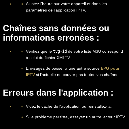
Ajustez l’heure sur votre appareil et dans les
paramètres de l’application IPTV.
Chaînes sans données ou
informations erronées :
Vérifiez que le
tvg-id
de votre liste M3U correspond
à celui du fichier XMLTV.
Envisagez de passer à une autre source
EPG pour
IPTV
si l’actuelle ne couvre pas toutes vos chaînes.
Erreurs dans l'application :
Videz le cache de l’application ou réinstallez-la.
Si le problème persiste, essayez un autre lecteur IPTV.