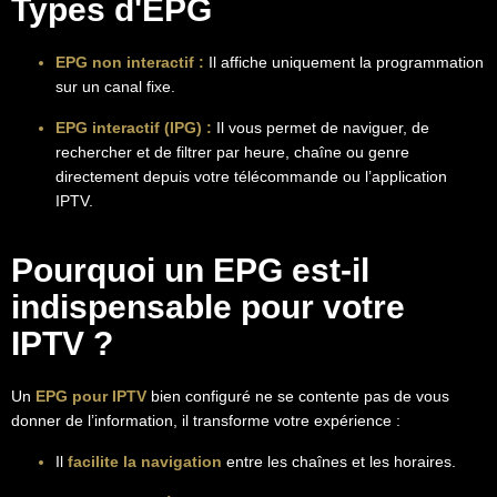
Types d'EPG
EPG non interactif :
Il affiche uniquement la programmation
sur un canal fixe.
EPG interactif (IPG) :
Il vous permet de naviguer, de
rechercher et de filtrer par heure, chaîne ou genre
directement depuis votre télécommande ou l’application
IPTV.
Pourquoi un EPG est-il
indispensable pour votre
IPTV ?
Un
EPG pour IPTV
bien configuré ne se contente pas de vous
donner de l’information, il transforme votre expérience
:
Il
facilite la navigation
entre les chaînes et les horaires.