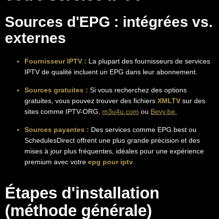
Sources d'EPG : intégrées vs.
externes
Fournisseur IPTV :
La plupart des fournisseurs de services
IPTV de qualité incluent un EPG dans leur abonnement.
Sources gratuites :
Si vous recherchez des options
gratuites, vous pouvez trouver des fichiers
XMLTV
sur des
sites comme IPTV-ORG,
m3u4u.com
ou
Bevy.be.
Sources payantes :
Des services comme EPG.best ou
SchedulesDirect offrent une plus grande précision et des
mises à jour plus fréquentes, idéales pour une expérience
premium avec votre
epg pour iptv
.
Étapes d'installation
(méthode générale)