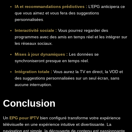
IA et recommandations prédictives :
L’EPG anticipera ce
que vous aimez et vous fera des suggestions
personnalisées
.
Interactivité sociale :
Vous pourrez regarder des
programmes avec des amis en temps réel et les intégrer sur
les réseaux sociaux.
Mises à jour dynamiques :
Les données se
synchroniseront presque en temps réel.
Intégration totale :
Vous aurez la TV en direct, la VOD et
des suggestions personnalisées sur un seul écran, sans
aucune interruption.
Conclusion
Un
EPG pour IPTV
bien configuré transforme votre expérience
télévisuelle en une expérience intuitive et divertissante. La
navigation est simple, la découverte de contenu est passionnante