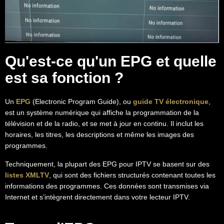
Qu'est-ce qu'un EPG et quelle
est sa fonction ?
Un
EPG
(Electronic Program Guide), ou
guide TV électronique
,
est un système numérique qui affiche la programmation de la
télévision et de la radio, et se met à jour en continu. Il inclut les
horaires, les titres, les descriptions et même les images des
programmes.
Techniquement, la plupart des EPG pour IPTV se basent sur des
listes XMLTV
, qui sont des fichiers structurés contenant toutes les
informations des programmes. Ces données sont transmises via
Internet et s’intègrent directement dans votre lecteur IPTV.