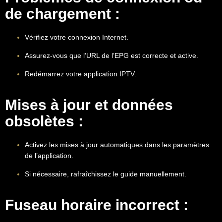
de chargement :
Vérifiez votre connexion Internet.
Assurez-vous que l’URL de l’EPG est correcte et active.
Redémarrez votre application IPTV.
Mises à jour et données
obsolètes :
Activez les mises à jour automatiques dans les paramètres
de l’application.
Si nécessaire, rafraîchissez le guide manuellement.
Fuseau horaire incorrect :