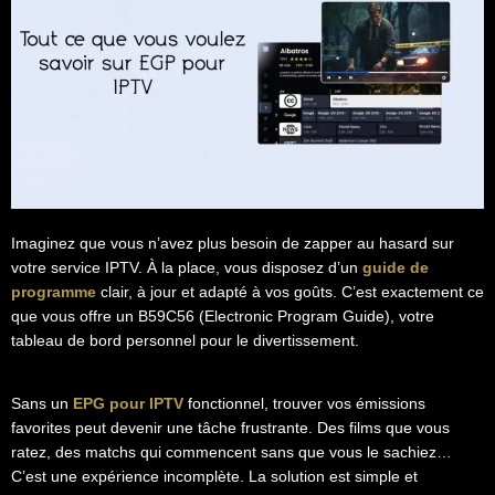
Imaginez que vous n’avez plus besoin de zapper au hasard sur
votre service IPTV. À la place, vous disposez d’un
guide de
programme
clair, à jour et adapté à vos goûts. C’est exactement ce
que vous offre un B59C56 (Electronic Program Guide), votre
tableau de bord personnel pour le divertissement.
Sans un
EPG pour IPTV
fonctionnel, trouver vos émissions
favorites peut devenir une tâche frustrante. Des films que vous
ratez, des matchs qui commencent sans que vous le sachiez…
C’est une expérience incomplète. La solution est simple et