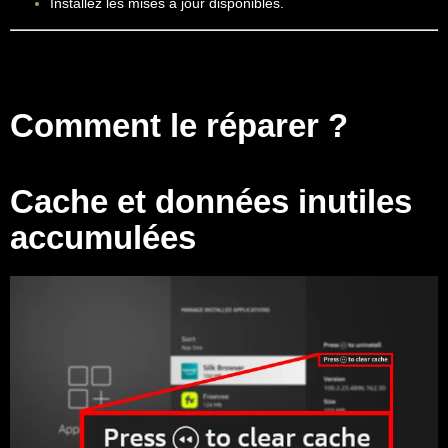
Installez les mises à jour disponibles.
Comment le réparer ?
Cache et données inutiles
accumulées