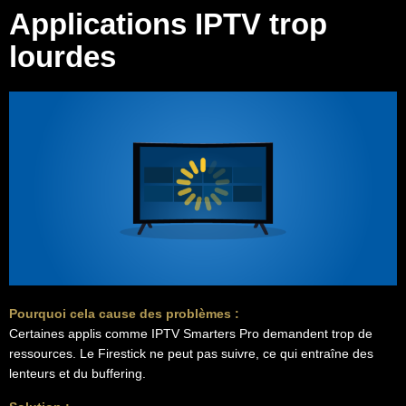
Applications IPTV trop
lourdes
Pourquoi cela cause des problèmes :
Certaines applis comme IPTV Smarters Pro demandent trop de
ressources. Le Firestick ne peut pas suivre, ce qui entraîne des
lenteurs et du buffering.