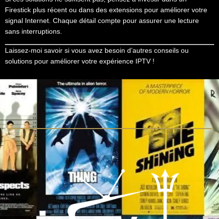
Firestick plus récent ou dans des extensions pour améliorer votre
signal Internet. Chaque détail compte pour assurer une lecture
sans interruptions.
Laissez-moi savoir si vous avez besoin d’autres conseils ou
solutions pour améliorer votre expérience IPTV !