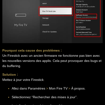
Pourquoi cela cause des problèmes :
Un Firestick avec un ancien firmware ne fonctionne pas bien avec
les nouvelles versions des applis. Cela peut provoquer des bugs et
du buffering.
Solution :
Mettez à jour votre Firestick
.
Allez dans Paramètres
>
Mon Fire TV
>
À propos.
Sélectionnez “Rechercher des mises à jour”.