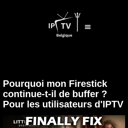
Pourquoi mon Firestick
continue-t-il de buffer ?
Pour les utilisateurs d'IPTV