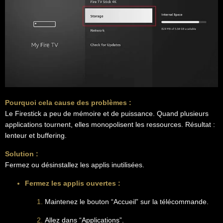
Pourquoi cela cause des problèmes :
Le Firestick a peu de mémoire et de puissance. Quand plusieurs
applications tournent, elles monopolisent les ressources. Résultat :
lenteur et buffering.
Solution :
Fermez ou désinstallez les applis inutilisées.
Fermez les applis ouvertes :
Maintenez le bouton “Accueil” sur la télécommande.
Allez dans “Applications”.