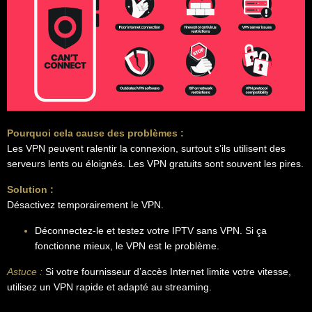
Pourquoi cela cause des problèmes :
Les VPN peuvent ralentir la connexion, surtout s’ils utilisent des
serveurs lents ou éloignés. Les VPN gratuits sont souvent les pires.
Solution :
Désactivez temporairement le VPN.
Déconnectez-le et testez votre IPTV sans VPN. Si ça
fonctionne mieux, le VPN est le problème.
Astuce :
Si votre fournisseur d’accès Internet limite votre vitesse,
utilisez un VPN rapide et adapté au streaming.