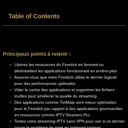
Table of Contents
Principaux points à retenir :
Libérez les ressources du Firestick en fermant ou
désinstallant les applications fonctionnant en arrière-plan.
Assurez-vous que votre Firestick utilise le dernier logiciel
pour des performances optimales.
Vider le cache des applications et supprimer les fichiers
inutiles peut améliorer la qualité du streaming.
Des applications comme TiviMate sont mieux optimisées
pour le Firestick par rapport à des applications gourmandes
en ressources comme IPTV Smarters Pro.
Testez votre streaming IPTV sans VPN pour voir si ce dernier
cause le problème de mise en mémoire tampon.