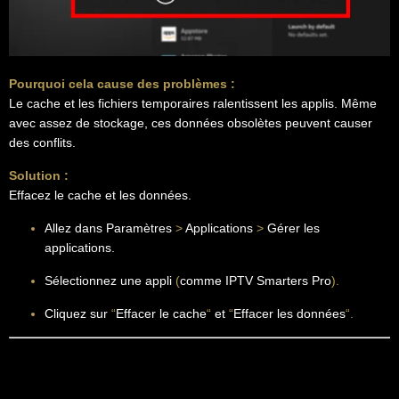
Pourquoi cela cause des problèmes :
Le cache et les fichiers temporaires ralentissent les applis. Même
avec assez de stockage, ces données obsolètes peuvent causer
des conflits.
Solution :
Effacez le cache et les données.
Allez dans Paramètres
>
Applications
>
Gérer les
applications.
Sélectionnez une appli
(
comme IPTV Smarters Pro
).
Cliquez sur
“
Effacer le cache
“
et
“
Effacer les données
“.