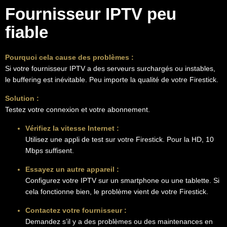
Fournisseur IPTV peu
fiable
Pourquoi cela cause des problèmes :
Si votre fournisseur IPTV a des serveurs surchargés ou instables,
le buffering est inévitable. Peu importe la qualité de votre Firestick.
Solution :
Testez votre connexion et votre abonnement.
Vérifiez la vitesse Internet :
Utilisez une appli de test sur votre Firestick. Pour la HD, 10
Mbps suffisent.
Essayez un autre appareil :
Configurez votre IPTV sur un smartphone ou une tablette. Si
cela fonctionne bien, le problème vient de votre Firestick.
Contactez votre fournisseur :
Demandez s’il y a des problèmes ou des maintenances en