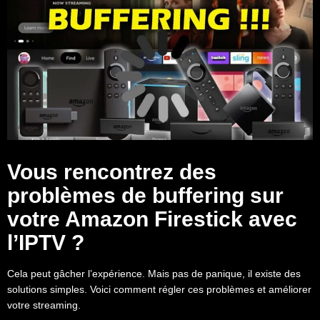
Vous
rencontrez des
problèmes de buffering sur
votre Amazon Firestick avec
l’IPTV ?
Cela peut gâcher l’expérience. Mais pas de panique, il existe des
solutions simples. Voici comment régler ces problèmes et améliorer
votre streaming.