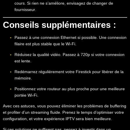
cours. Si rien ne s’améliore, envisagez de changer de
fournisseur.
Conseils supplémentaires :
Passez à une connexion Ethernet si possible. Une connexion
filaire est plus stable que le Wi-Fi.
Réduisez la qualité vidéo. Passez à 720p si votre connexion
est lente.
Redémarrez régulièrement votre Firestick pour libérer de la
mémoire.
Positionnez votre routeur au plus proche pour une meilleure
portée Wi-Fi.
Avec ces astuces, vous pouvez éliminer les problèmes de buffering
et profiter d’un streaming fluide. Prenez le temps d’optimiser votre
configuration, et votre expérience IPTV sera bien meilleure.
Si ces solutions ne suffisent pas, pensez à investir dans un