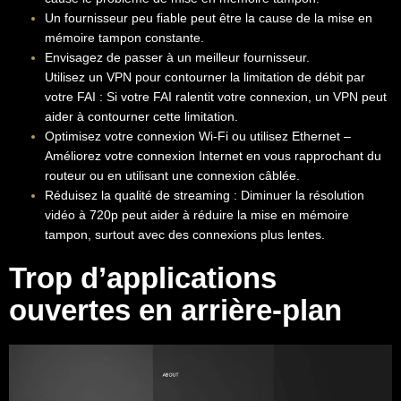
Un fournisseur peu fiable peut être la cause de la mise en
mémoire tampon constante.
Envisagez de passer à un meilleur fournisseur.
Utilisez un VPN pour contourner la limitation de débit par
votre FAI : Si votre FAI ralentit votre connexion, un VPN peut
aider à contourner cette limitation.
Optimisez votre connexion Wi-Fi ou utilisez Ethernet –
Améliorez votre connexion Internet en vous rapprochant du
routeur ou en utilisant une connexion câblée.
Réduisez la qualité de streaming : Diminuer la résolution
vidéo à 720p peut aider à réduire la mise en mémoire
tampon, surtout avec des connexions plus lentes.
Trop d’applications
ouvertes en arrière-plan