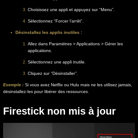
Choisissez une appli et appuyez sur “Menu”.
Sélectionnez “Forcer l’arrêt”.
Désinstallez les applis inutiles :
Allez dans Paramètres > Applications > Gérer les
applications.
Sélectionnez une appli inutile.
Cliquez sur “Désinstaller”.
Exemple :
Si vous avez Netflix ou Hulu mais ne les utilisez jamais,
désinstallez-les pour libérer des ressources.
Firestick non mis à jour