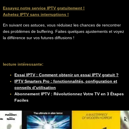
Essayez notre service IPTV gratuitement !
Achetez IPTV sans interruptions !
En suivant ces astuces, vous réduisez les chances de rencontrer
des problèmes de buffering. Faites quelques ajustements et voyez
la différence sur vos futures diffusions !
lecture intéressante:
Essai IPTV : Comment obtenir un essai IPTV gratuit ?
IPTV Smarters Pro : fonctionnalités, configuration et
conseils d’utilisation
Abonnement IPTV : Révolutionnez Votre TV en 3 Étapes
Faciles