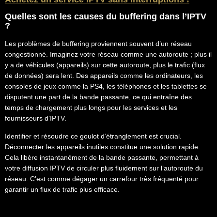
Quelles sont les causes du buffering dans l’IPTV
?
Les problèmes de buffering proviennent souvent d’un réseau
congestionné. Imaginez votre réseau comme une autoroute ; plus il
y a de véhicules (appareils) sur cette autoroute, plus le trafic (flux
de données) sera lent. Des appareils comme les ordinateurs, les
consoles de jeux comme la PS4, les téléphones et les tablettes se
disputent une part de la bande passante, ce qui entraîne des
temps de chargement plus longs pour les services et les
fournisseurs d’IPTV.
Identifier et résoudre ce goulot d’étranglement est crucial.
Déconnecter les appareils inutiles constitue une solution rapide.
Cela libère instantanément de la bande passante, permettant à
votre diffusion IPTV de circuler plus fluidement sur l’autoroute du
réseau. C’est comme dégager un carrefour très fréquenté pour
garantir un flux de trafic plus efficace.