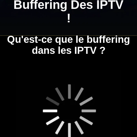
Buffering Des IPTV
!
Qu'est-ce que le buffering
dans les IPTV ?