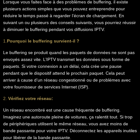
Lorsque vous faites face à des problèmes de buffering, il existe
plusieurs actions simples que vous pouvez entreprendre pour
réduire le temps passé à regarder l’écran de chargement. En
suivant un ou plusieurs des conseils suivants, vous pourriez réussir
à diminuer le buffering pendant vos diffusions IPTV.
1.
Pourquoi le buffering survient-il ?
Le buffering se produit quand les paquets de données ne sont pas
envoyés assez vite. L’IPTV transmet les données sous forme de
paquets. Si votre connexion a un délai, cela crée une pause
pendant que le dispositif attend le prochain paquet. Cela peut
arriver à cause d’un réseau congestionné ou de problèmes avec
votre fournisseur de services Internet (ISP).
2.
Vérifiez votre réseau:
Un réseau encombré est une cause fréquente de buffering.
Imaginez une autoroute pleine de voitures, ça ralentit tout. Si trop
de périphériques utilisent le même réseau, vous avez moins de
bande passante pour votre IPTV. Déconnectez les appareils inutiles
pour libérer de la bande passante.