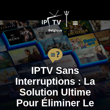
IPTV Sans
Interruptions : La
Solution Ultime
Pour Éliminer Le