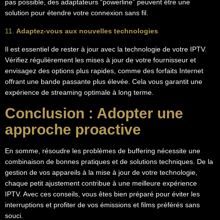
pas possible, des adaptateurs “powerline” peuvent être une
solution pour étendre votre connexion sans fil.
11.
Adaptez-vous aux nouvelles technologies
Il est essentiel de rester à jour avec la technologie de votre IPTV.
Vérifiez régulièrement les mises à jour de votre fournisseur et
envisagez des options plus rapides, comme des forfaits Internet
offrant une bande passante plus élevée. Cela vous garantit une
expérience de streaming optimale à long terme.
Conclusion : Adopter une
approche proactive
En somme, résoudre les problèmes de buffering nécessite une
combinaison de bonnes pratiques et de solutions techniques. De la
gestion de vos appareils à la mise à jour de votre technologie,
chaque petit ajustement contribue à une meilleure expérience
IPTV. Avec ces conseils, vous êtes bien préparé pour éviter les
interruptions et profiter de vos émissions et films préférés sans
souci.