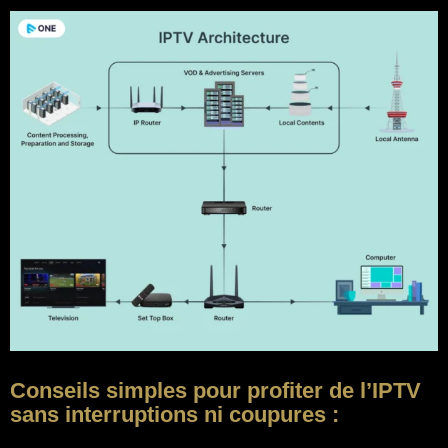
Conseils simples pour profiter de l’IPTV
sans interruptions ni coupures :