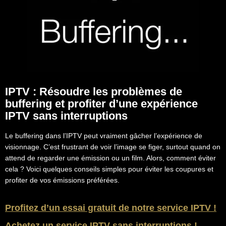
IPTV : Résoudre les problèmes de
buffering et profiter d’une expérience
IPTV sans interruptions
Le buffering dans l’IPTV peut vraiment gâcher l’expérience de
visionnage. C’est frustrant de voir l’image se figer, surtout quand on
attend de regarder une émission ou un film. Alors, comment éviter
cela ? Voici quelques conseils simples pour éviter les coupures et
profiter de vos émissions préférées.
Profitez d’un essai gratuit de notre service IPTV !
Achetez un service IPTV sans interruptions !