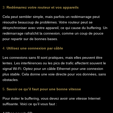
3.
Redémarrez votre routeur et vos appareils
Cela peut sembler simple, mais parfois un redémarrage peut
résoudre beaucoup de problèmes. Votre routeur peut se
désynchroniser avec votre appareil, ce qui cause du buffering. Un
redémarrage rafraîchit la connexion, comme un coup de pouce
pour repartir sur de bonnes bases.
4.
Utilisez une connexion par câble
Les connexions sans fil sont pratiques, mais elles peuvent être
lentes. Les interférences ou les pics de trafic affectent souvent le
signal Wi-Fi. Optez pour un câble Ethernet pour une connexion
plus stable. Cela donne une voie directe pour vos données, sans
obstacles.
5.
Savoir ce qu’il faut pour une bonne vitesse
Pour éviter le buffering, vous devez avoir une vitesse Internet
suffisante. Voici ce qu’il vous faut :