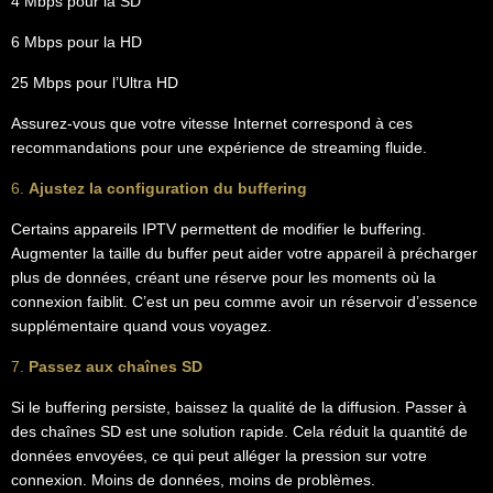
4 Mbps pour la SD
6 Mbps pour la HD
25 Mbps pour l’Ultra HD
Assurez-vous que votre vitesse Internet correspond à ces
recommandations pour une expérience de streaming fluide.
6.
Ajustez la configuration du buffering
Certains appareils IPTV permettent de modifier le buffering.
Augmenter la taille du buffer peut aider votre appareil à précharger
plus de données, créant une réserve pour les moments où la
connexion faiblit. C’est un peu comme avoir un réservoir d’essence
supplémentaire quand vous voyagez.
7.
Passez aux chaînes SD
Si le buffering persiste, baissez la qualité de la diffusion. Passer à
des chaînes SD est une solution rapide. Cela réduit la quantité de
données envoyées, ce qui peut alléger la pression sur votre
connexion. Moins de données, moins de problèmes.