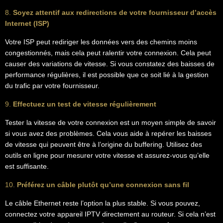
8.
Soyez attentif aux redirections de votre fournisseur d’accès
Internet (ISP)
Votre ISP peut rediriger les données vers des chemins moins
congestionnés, mais cela peut ralentir votre connexion. Cela peut
causer des variations de vitesse. Si vous constatez des baisses de
performance régulières, il est possible que ce soit lié à la gestion
du trafic par votre fournisseur.
9.
Effectuez un test de vitesse régulièrement
Tester la vitesse de votre connexion est un moyen simple de savoir
si vous avez des problèmes. Cela vous aide à repérer les baisses
de vitesse qui peuvent être à l’origine du buffering. Utilisez des
outils en ligne pour mesurer votre vitesse et assurez-vous qu’elle
est suffisante.
10.
Préférez un câble plutôt qu’une connexion sans fil
Le câble Ethernet reste l’option la plus stable. Si vous pouvez,
connectez votre appareil IPTV directement au routeur. Si cela n’est